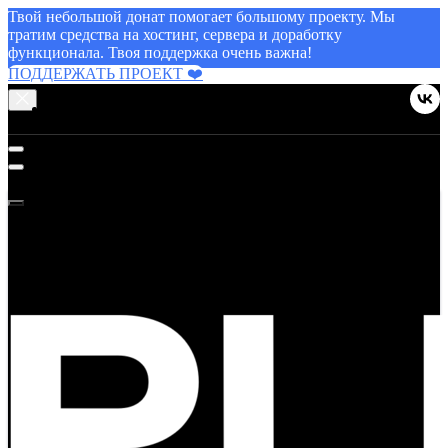
Твой небольшой донат помогает большому проекту. Мы
тратим средства на хостинг, сервера и доработку
функционала. Твоя поддержка очень важна!
ПОДДЕРЖАТЬ ПРОЕКТ ❤️
МЕНЮ