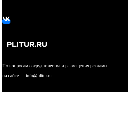
Подписывайтесь на нашу группу ВКонтакте:
По вопросам сотрудничества и размещения рекламы
на сайте — info@plitur.ru