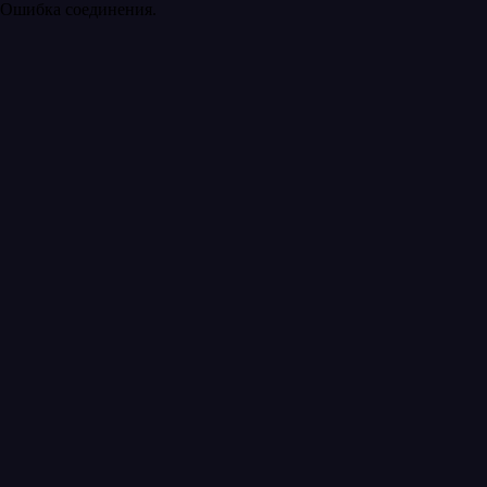
Ошибка соединения.