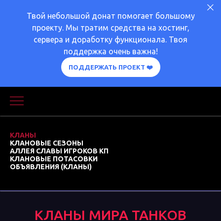
Твой небольшой донат помогает большому
проекту. Мы тратим средства на хостинг,
сервера и доработку функционала. Твоя
поддержка очень важна!
ПОДДЕРЖАТЬ ПРОЕКТ ❤️
КЛАНЫ
КЛАНОВЫЕ СЕЗОНЫ
АЛЛЕЯ СЛАВЫ ИГРОКОВ КП
КЛАНОВЫЕ ПОТАСОВКИ
ОБЪЯВЛЕНИЯ (КЛАНЫ)
КЛАНЫ МИРА ТАНКОВ