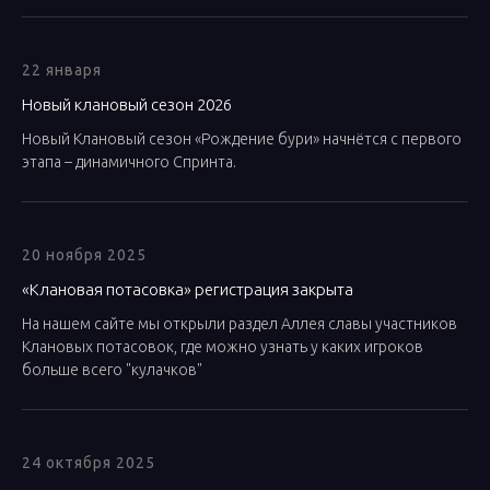
22 января
Новый клановый сезон 2026
Новый Клановый сезон «Рождение бури» начнётся с первого
этапа – динамичного Спринта.
20 ноября 2025
«Клановая потасовка» регистрация закрыта
На нашем сайте мы открыли раздел Аллея славы участников
Клановых потасовок, где можно узнать у каких игроков
больше всего "кулачков"
24 октября 2025