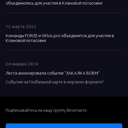
объединились для участия в Клановой потасовке
12 марта 2025
Команды FORZE и Virtus.pro объединятся для участия в
Клановой потасовке
24 января 2024
Леста анонсировала событие "ЗАКАЛКА БОЕМ"
Событие на Глобальной карте в мертвом формате?
Подписывайтесь на нашу группу ВКонтакте: