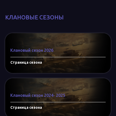
КЛАНОВЫЕ СЕЗОНЫ
Клановый сезон 2026
Страница сезона
Клановый сезон 2024- 2025
Страница сезона