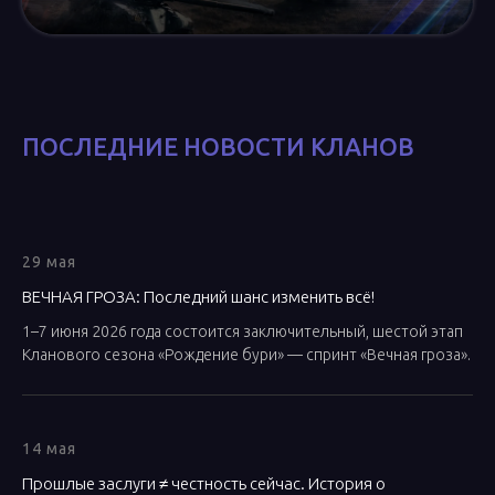
ПОСЛЕДНИЕ НОВОСТИ КЛАНОВ
29 мая
ВЕЧНАЯ ГРОЗА: Последний шанс изменить всё!
1–7 июня 2026 года состоится заключительный, шестой этап
Кланового сезона «Рождение бури» — спринт «Вечная гроза».
14 мая
Прошлые заслуги ≠ честность сейчас. История о