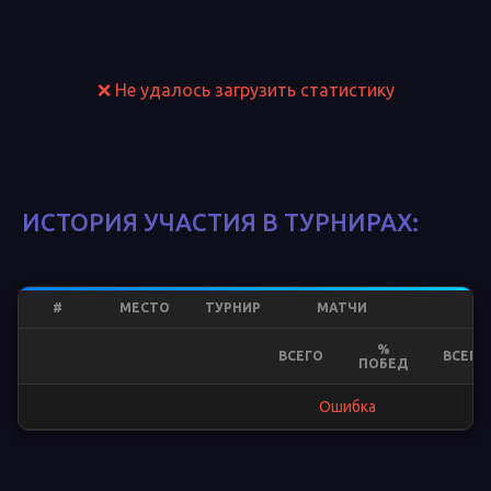
❌ Не удалось загрузить статистику
ИСТОРИЯ УЧАСТИЯ В ТУРНИРАХ:
#
МЕСТО
ТУРНИР
МАТЧИ
%
ВСЕГО
ВСЕГО
ПОБЕД
Ошибка