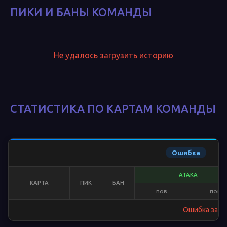
ПИКИ И БАНЫ КОМАНДЫ
Не удалось загрузить историю
СТАТИСТИКА ПО КАРТАМ КОМАНДЫ
Ошибка
АТАКА
КАРТА
ПИК
БАН
ПОБ
ПОР
Ошибка загр