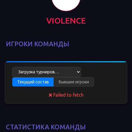
VIOLENCE
ИГРОКИ КОМАНДЫ
Текущий состав
Бывшие игроки
❌ Failed to fetch
СТАТИСТИКА КОМАНДЫ