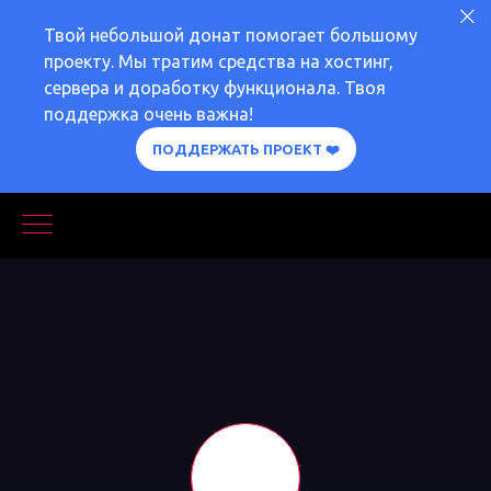
Твой небольшой донат помогает большому
проекту. Мы тратим средства на хостинг,
сервера и доработку функционала. Твоя
поддержка очень важна!
ПОДДЕРЖАТЬ ПРОЕКТ ❤️