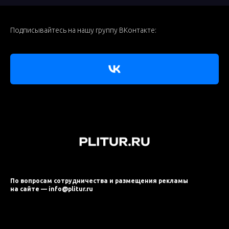
Подписывайтесь на нашу группу ВКонтакте:
По вопросам сотрудничества и размещения рекламы
на сайте — info@plitur.ru