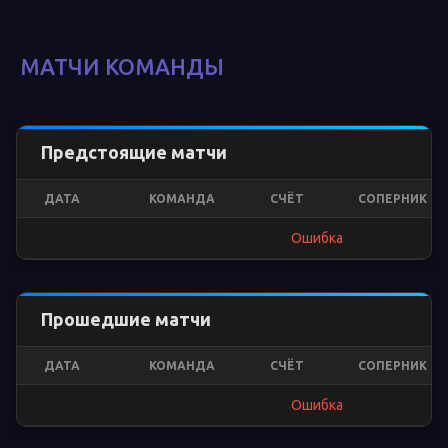
МАТЧИ КОМАНДЫ
Предстоящие матчи
ДАТА
КОМАНДА
СЧЁТ
СОПЕРНИК
Ошибка
Прошедшие матчи
ДАТА
КОМАНДА
СЧЁТ
СОПЕРНИК
Ошибка