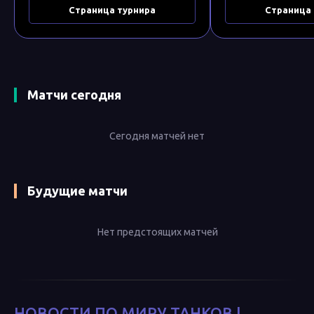
Страница турнира
Страница 
Матчи сегодня
Сегодня матчей нет
Будущие матчи
Нет предстоящих матчей
НОВОСТИ ПО МИРУ ТАНКОВ |