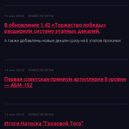
15 мая 2026
НОВОСТИ ИГРЫ
В обновлении 1.42 «Торжество победы»
расширили систему этапных декалей.
А также добавлены новые декали сразу на 6 этапов прокачки
14 мая 2026
НОВОСТИ ИГРЫ
Первая советская премиум артиллерия 8 уровня
— АБМ-152
14 мая 2026
НОВОСТИ ИГРЫ
Итоги Натиска "Грозовой Тигр"