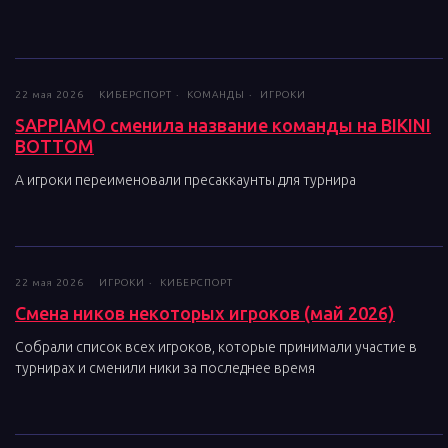
22 мая 2026
КИБЕРСПОРТ
КОМАНДЫ
ИГРОКИ
SAPPIAMO сменила название команды на BIKINI
BOTTOM
А игроки переименовали пресаккаунты для турнира
22 мая 2026
ИГРОКИ
КИБЕРСПОРТ
Смена ников некоторых игроков (май 2026)
Собрали список всех игроков, которые принимали участие в
турнирах и сменили ники за последнее время