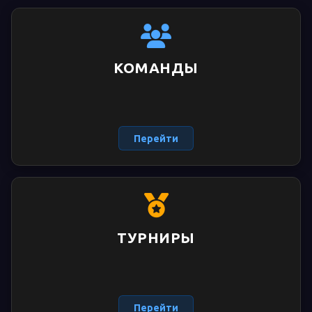
КОМАНДЫ
Перейти
ТУРНИРЫ
Перейти