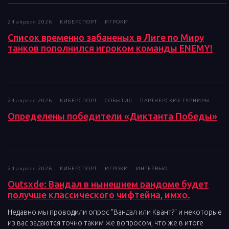
24 апреля 2026
КИБЕРСПОРТ
ИГРОКИ
Список временно забаненых в Лиге по Миру
танков пополнился игроком команды ENEMY!
24 апреля 2026
КИБЕРСПОРТ
СОБЫТИЯ
ПАРТНЕРСКИЕ ТУРНИРЫ
Определены победители «Диктанта Победы»
24 апреля 2026
КИБЕРСПОРТ
ИГРОКИ
ИНТЕРВЬЮ
Outsxde: Вандал в нынешнем рандоме будет
получше классического чифтейна, имхо.
Недавно мы проводили опрос "Вандал или Квант?" и некоторые
из вас задаются точно таким же вопросом, что же в итоге