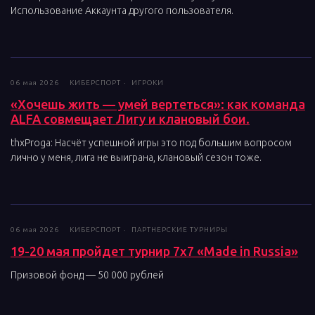
Использование Аккаунта другого пользователя.
06 мая 2026
КИБЕРСПОРТ
ИГРОКИ
«Хочешь жить — умей вертеться»: как команда
ALFA совмещает Лигу и клановый бои.
thxProga: Насчёт успешной игры это под большим вопросом
лично у меня, лига не выиграна, клановый сезон тоже.
06 мая 2026
КИБЕРСПОРТ
ПАРТНЕРСКИЕ ТУРНИРЫ
19-20 мая пройдет турнир 7х7 «Made in Russia»
Призовой фонд — 50 000 рублей