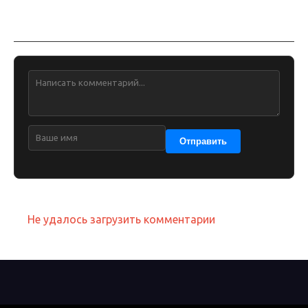
Обсуждение
Отправить
Не удалось загрузить комментарии