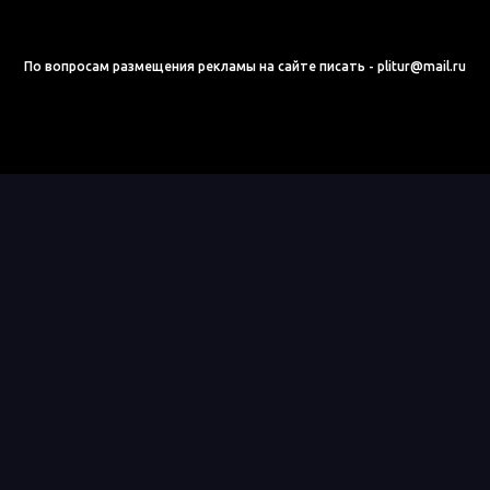
По вопросам размещения рекламы на сайте писать - plitur@mail.ru