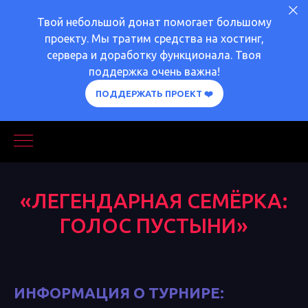
Твой небольшой донат помогает большому
проекту. Мы тратим средства на хостинг,
сервера и доработку функционала. Твоя
поддержка очень важна!
ПОДДЕРЖАТЬ ПРОЕКТ ❤️
«ЛЕГЕНДАРНАЯ СЕМЁРКА:
ГОЛОС ПУСТЫНИ»
ИНФОРМАЦИЯ О ТУРНИРЕ
: