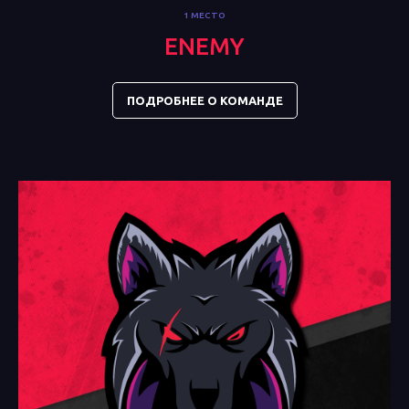
1 МЕСТО
ENEMY
ПОДРОБНЕЕ О КОМАНДЕ