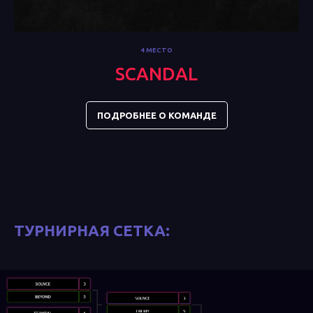
4 МЕСТО
SCANDAL
ПОДРОБНЕЕ О КОМАНДЕ
ТУРНИРНАЯ СЕТКА: