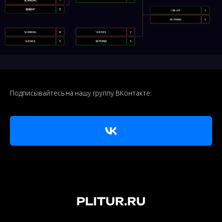
Подписывайтесь на нашу группу ВКонтакте: