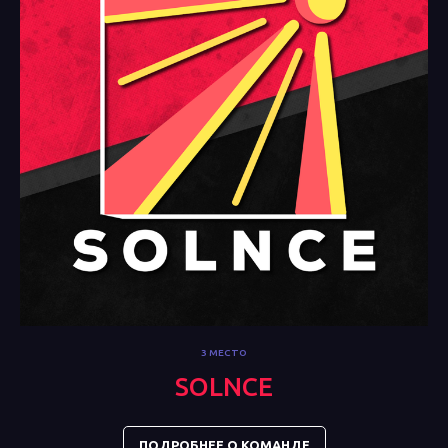
3 МЕСТО
SOLNCE
ПОДРОБНЕЕ О КОМАНДЕ