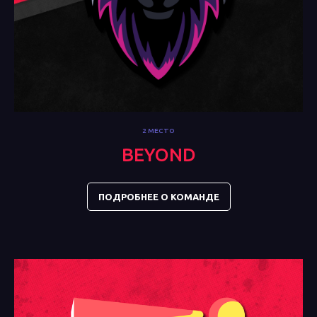
2 МЕСТО
BEYOND
ПОДРОБНЕЕ О КОМАНДЕ