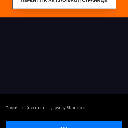
ПЕРЕЙТИ К АКТУАЛЬНОЙ СТРАНИЦЕ
Подписывайтесь на нашу группу ВКонтакте: