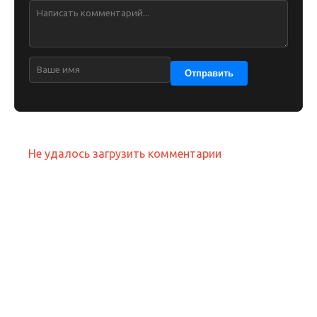
Отправить
Не удалось загрузить комментарии