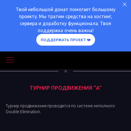
Твой небольшой донат помогает большому
проекту. Мы тратим средства на хостинг,
сервера и доработку функционала. Твоя
поддержка очень важна!
ПОДДЕРЖАТЬ ПРОЕКТ ❤️
ТУРНИР ПРОДВИЖЕНИЯ "A"
Турнир продвижения проводится по системе неполного
Double Elimination.