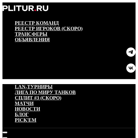
РЕЕСТР КОМАНД
РЕЕСТР ИГРОКОВ (СКОРО)
ТРАНСФЕРЫ
ОБЪЯВЛЕНИЯ
LAN-ТУРНИРЫ
ЛИГА ПО МИРУ ТАНКОВ
СПЛИТ #3 (СКОРО)
МАТЧИ
НОВОСТИ
БЛОГ
PICK'EM