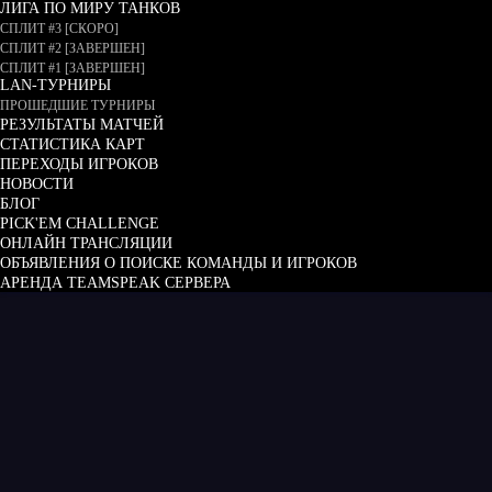
ЛИГА ПО МИРУ ТАНКОВ
СПЛИТ #3 [СКОРО]
СПЛИТ #2 [ЗАВЕРШЕН]
СПЛИТ #1 [ЗАВЕРШЕН]
LAN-ТУРНИРЫ
ПРОШЕДШИЕ ТУРНИРЫ
РЕЗУЛЬТАТЫ МАТЧЕЙ
СТАТИСТИКА КАРТ
ПЕРЕХОДЫ ИГРОКОВ
НОВОСТИ
БЛОГ
PICK'EM CHALLENGE
ОНЛАЙН ТРАНСЛЯЦИИ
ОБЪЯВЛЕНИЯ О ПОИСКЕ КОМАНДЫ И ИГРОКОВ
АРЕНДА TEAMSPEAK СЕРВЕРА