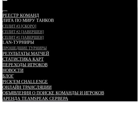
МЕНЮ
РЕЕСТР КОМАНД
ЛИГА ПО МИРУ ТАНКОВ
СПЛИТ #3 [СКОРО]
СПЛИТ #2 [ЗАВЕРШЕН]
СПЛИТ #1 [ЗАВЕРШЕН]
LAN-ТУРНИРЫ
ПРОШЕДШИЕ ТУРНИРЫ
РЕЗУЛЬТАТЫ МАТЧЕЙ
СТАТИСТИКА КАРТ
ПЕРЕХОДЫ ИГРОКОВ
НОВОСТИ
БЛОГ
PICK'EM CHALLENGE
ОНЛАЙН ТРАНСЛЯЦИИ
ОБЪЯВЛЕНИЯ О ПОИСКЕ КОМАНДЫ И ИГРОКОВ
АРЕНДА TEAMSPEAK СЕРВЕРА