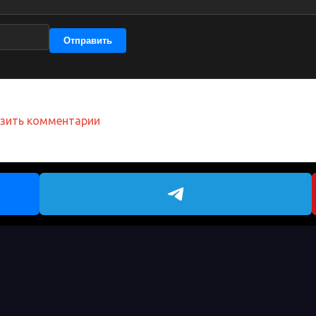
Отправить
узить комментарии