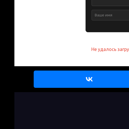
Не удалось загр