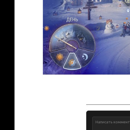
Обсуждение