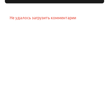
Не удалось загрузить комментарии