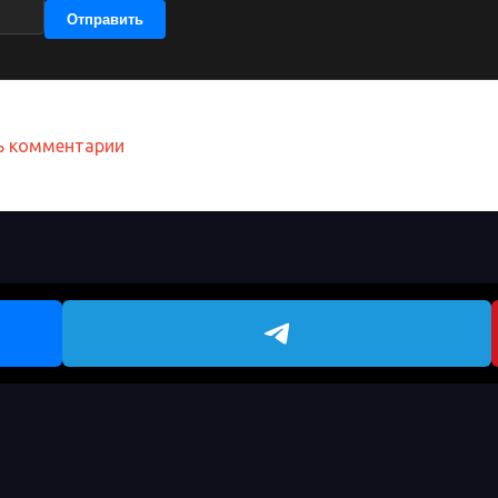
Отправить
ть комментарии