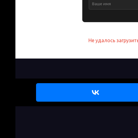
Не удалось загрузи