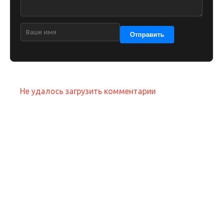
Отправить
Не удалось загрузить комментарии