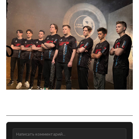
Обсуждение