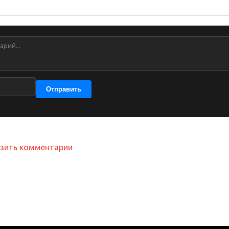
Отправить
узить комментарии