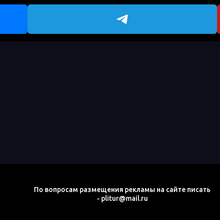
По вопросам размещения рекламы на сайте писать
- plitur@mail.ru