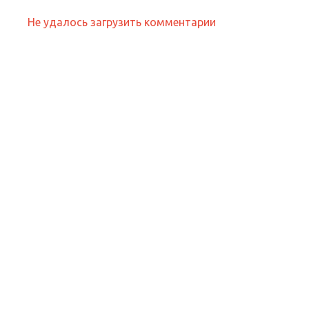
Не удалось загрузить комментарии