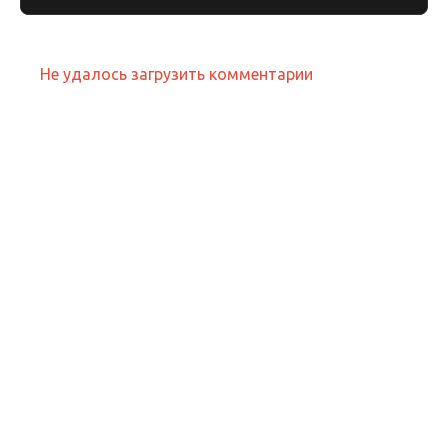
Не удалось загрузить комментарии