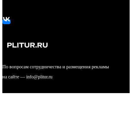
Подписывайтесь на нашу группу ВКонтакте:
По вопросам сотрудничества и размещения рекламы
на сайте — info@plitur.ru