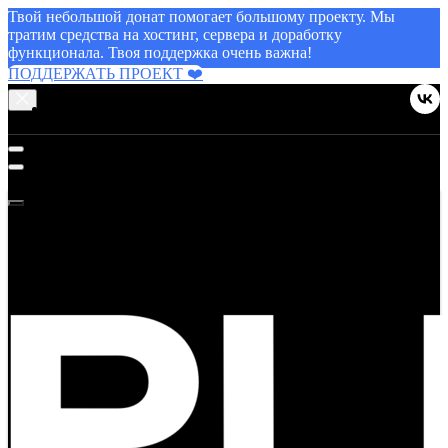
Твой небольшой донат помогает большому проекту. Мы
тратим средства на хостинг, сервера и доработку
функционала. Твоя поддержка очень важна!
ПОДДЕРЖАТЬ ПРОЕКТ ❤️
МЕНЮ