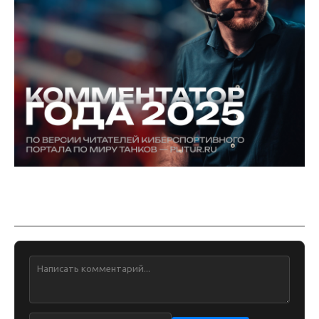
Обсуждение