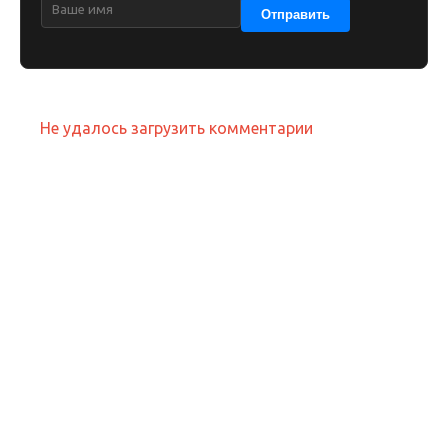
Отправить
Не удалось загрузить комментарии