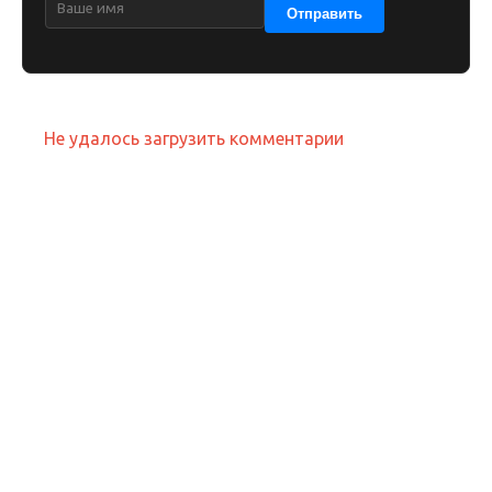
Отправить
Не удалось загрузить комментарии