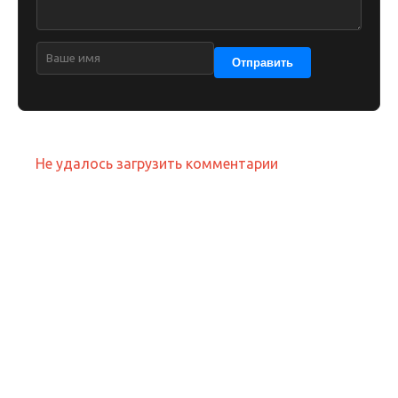
Отправить
Не удалось загрузить комментарии