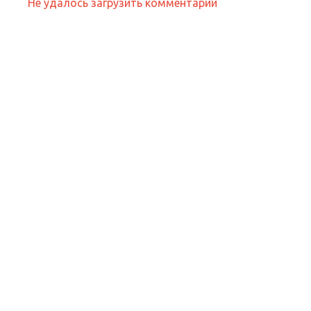
Не удалось загрузить комментарии