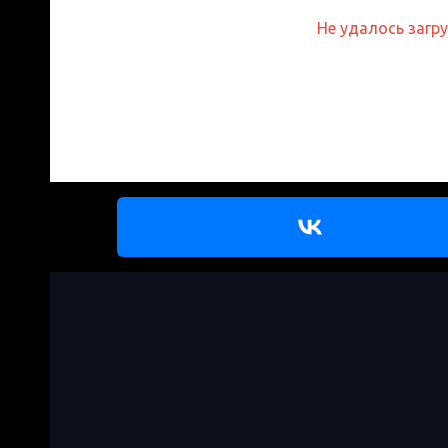
Не удалось загр