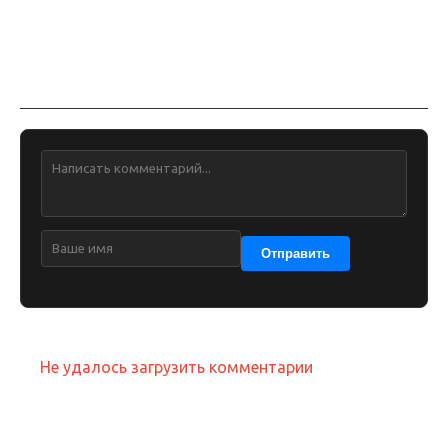
Обсуждение
Отправить
Не удалось загрузить комментарии