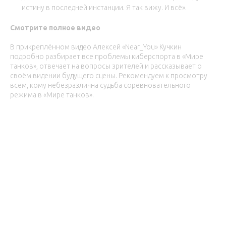
истину в последней инстанции. Я так вижу. И всё».
Смотрите полное видео
В прикреплённом видео Алексей «Near_You» Кучкин
подробно разбирает все проблемы киберспорта в «Мире
танков», отвечает на вопросы зрителей и рассказывает о
своём видении будущего сцены. Рекомендуем к просмотру
всем, кому небезразлична судьба соревновательного
режима в «Мире танков».