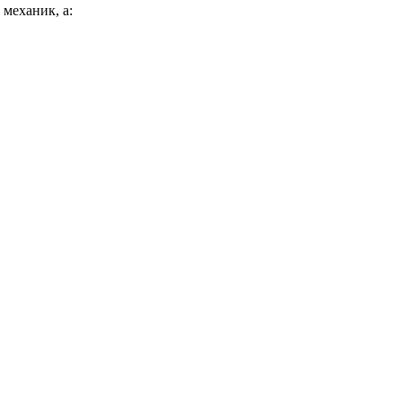
 механик, а: