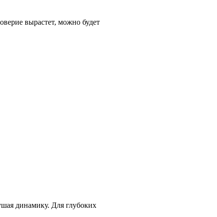
оверие вырастет, можно будет
ушая динамику. Для глубоких