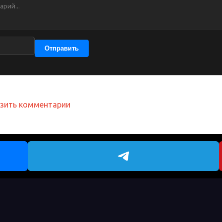
Отправить
узить комментарии