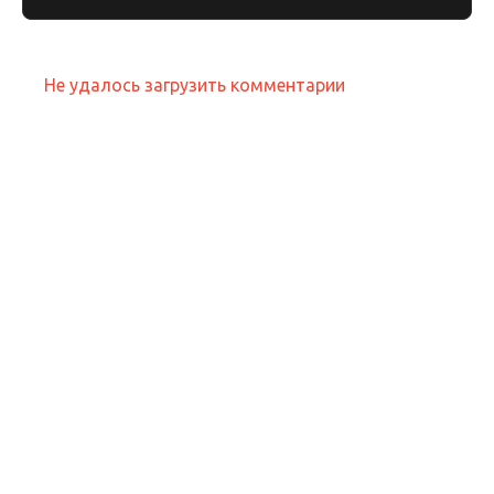
Не удалось загрузить комментарии