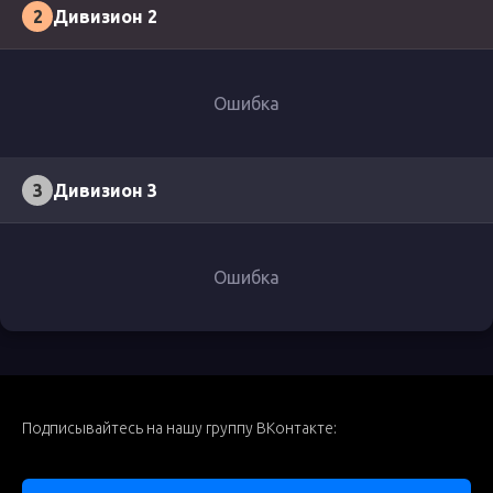
2
Дивизион 2
Ошибка
3
Дивизион 3
Ошибка
Подписывайтесь на нашу группу ВКонтакте: