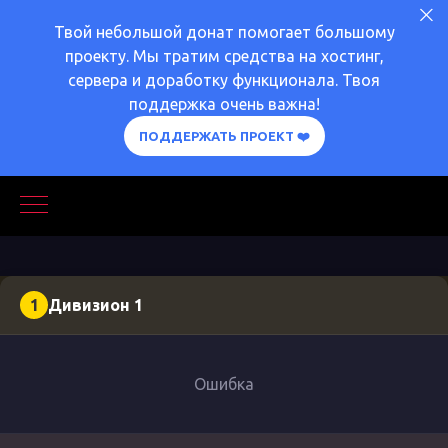
Твой небольшой донат помогает большому
проекту. Мы тратим средства на хостинг,
сервера и доработку функционала. Твоя
поддержка очень важна!
ПОДДЕРЖАТЬ ПРОЕКТ ❤️
1
Дивизион 1
Ошибка