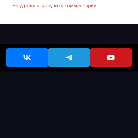
Не удалось загрузить комментарии