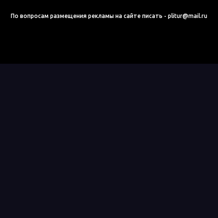
По вопросам размещения рекламы на сайте писать - plitur@mail.ru