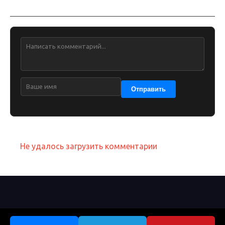
Обсуждение
Отправить
Не удалось загрузить комментарии