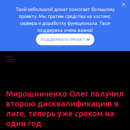
Твой небольшой донат помогает большому
проекту. Мы тратим средства на хостинг,
сервера и доработку функционала. Твоя
поддержка очень важна!
ПОДДЕРЖАТЬ ПРОЕКТ ❤️
Мирошниченко Олег получил
второю дисквалификацию в
лиге, теперь уже сроком на
один год