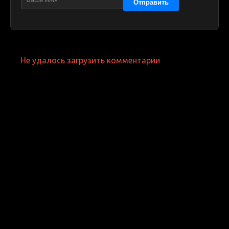
Отправить
Не удалось загрузить комментарии