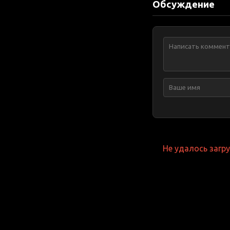
Обсуждение
Не удалось загр