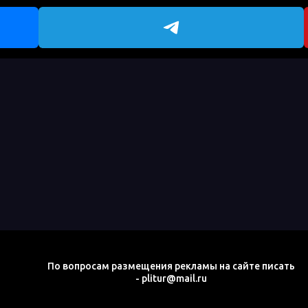
По вопросам размещения рекламы на сайте писать
- plitur@mail.ru