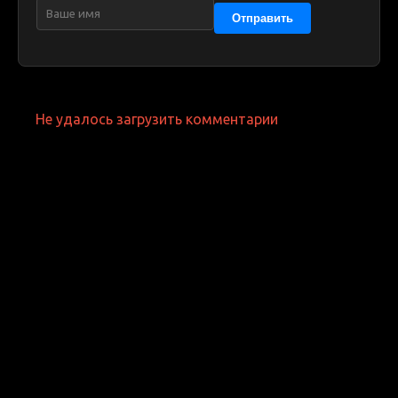
Отправить
Не удалось загрузить комментарии