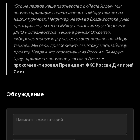
«Это не первое наше партнерство с «Леста Игры». Мы
активно проводим соревнования по «Миру танков» на
наших турнирах. Например, летом во Владивостоке у нас
проходил шоу-матч по «Миру танков» между сборными
ДФО и Владивостока. Также в рамках Открытых
киберспортивных игр у нас есть соревнования по «Миру
танков». Мы рады присоединиться к этому масштабному
проекту. Уверен, что спортсмены из России и Беларуси
будут принимать активное участие в Лиге»
,
–
прокомментировал Президент ФКС России Дмитрий
Смит.
Обсуждение