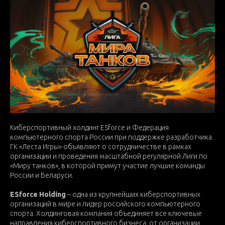
Киберспортивный холдинг ESforce и Федерация
компьютерного спорта России при поддержке разработчика
ГК «Леста Игры» объявляют о сотрудничестве в рамках
организации и проведения масштабной регулярной Лиги по
«Миру танков», в которой примут участие лучшие команды
России и Беларуси.
ESforce Holding
– одна из крупнейших киберспортивных
организаций в мире и лидер российского компьютерного
спорта. Холдинговая компания объединяет все ключевые
направления киберспортивного бизнеса: от организации