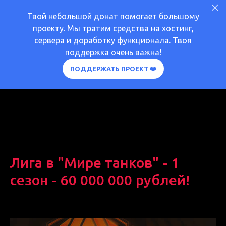
Твой небольшой донат помогает большому
проекту. Мы тратим средства на хостинг,
сервера и доработку функционала. Твоя
поддержка очень важна!
ПОДДЕРЖАТЬ ПРОЕКТ ❤️
Лига в "Мире танков" - 1
сезон - 60 000 000 рублей!
2024-09-18 16:31
ЛИГА
ВАЖНОЕ