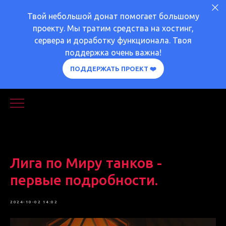
Твой небольшой донат помогает большому
проекту. Мы тратим средства на хостинг,
сервера и доработку функционала. Твоя
поддержка очень важна!
ПОДДЕРЖАТЬ ПРОЕКТ ❤️
Лига по Миру танков -
первые подробности.
ЛИГА
ВАЖНОЕ
2024-10-02 14:02