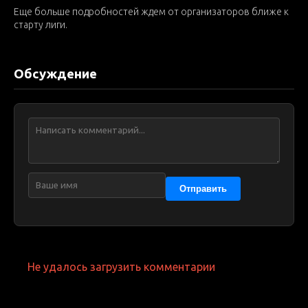
Еще больше подробностей ждем от организаторов ближе к
старту лиги.
Обсуждение
Отправить
Не удалось загрузить комментарии