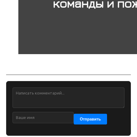
Обсуждение
Отправить