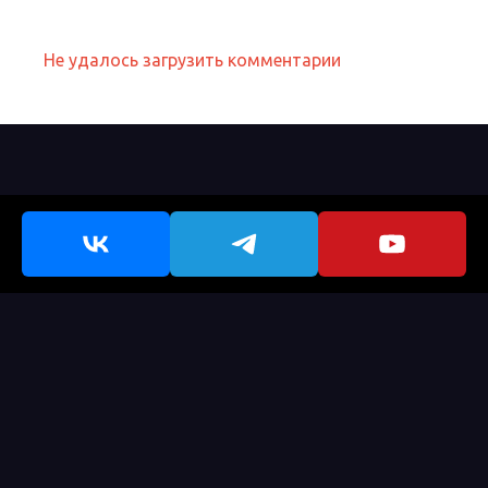
Не удалось загрузить комментарии