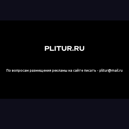
По вопросам размещения рекламы на сайте писать - plitur@mail.ru