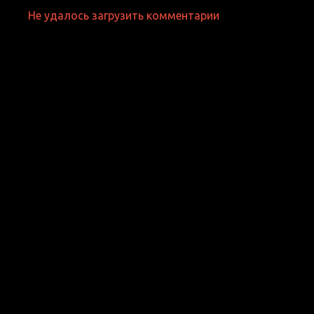
Не удалось загрузить комментарии