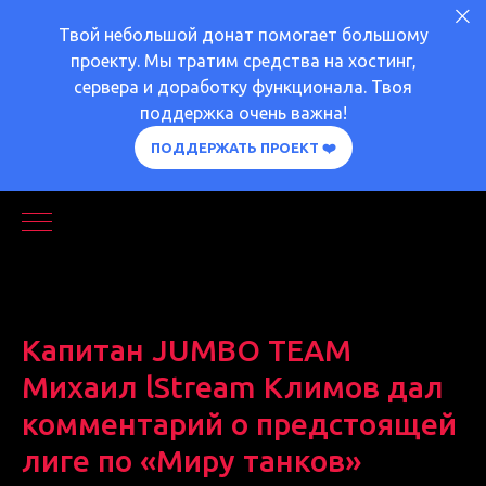
Твой небольшой донат помогает большому
проекту. Мы тратим средства на хостинг,
сервера и доработку функционала. Твоя
поддержка очень важна!
ПОДДЕРЖАТЬ ПРОЕКТ ❤️
Капитан JUMBO TEAM
Михаил lStream Климов дал
комментарий о предстоящей
лиге по «Миру танков»