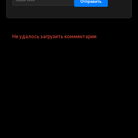
Отправить
Не удалось загрузить комментарии