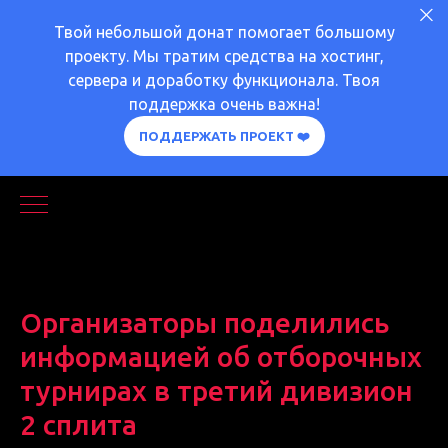
Твой небольшой донат помогает большому
проекту. Мы тратим средства на хостинг,
сервера и доработку функционала. Твоя
поддержка очень важна!
ПОДДЕРЖАТЬ ПРОЕКТ ❤️
Организаторы поделились
информацией об отборочных
турнирах в третий дивизион
2 сплита