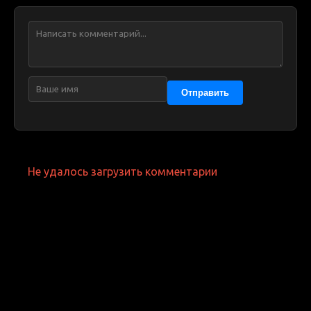
Отправить
Не удалось загрузить комментарии