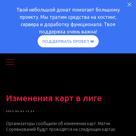
Твой небольшой донат помогает большому
проекту. Мы тратим средства на хостинг,
сервера и доработку функционала. Твоя
поддержка очень важна!
ПОДДЕРЖАТЬ ПРОЕКТ ❤️
Изменения карт в лиге
ВАЖНОЕ
ЛИГА
2025-03-03 12:23
Организаторы сообщили об изменении карт. Матчи
Соревнований будут проводятся на следующих картах: