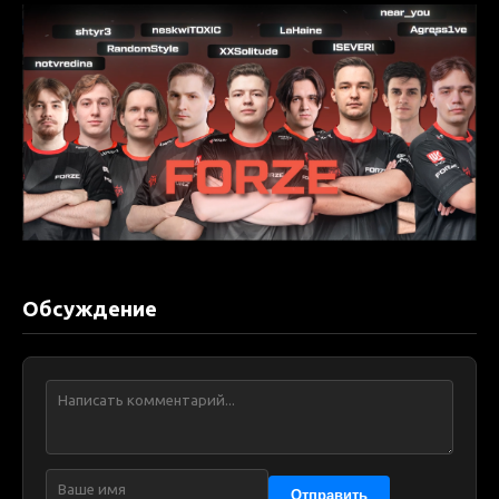
Обсуждение
Отправить