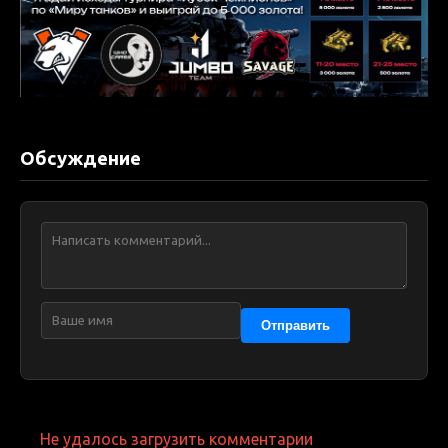
Обсуждение
Отправить
Не удалось загрузить комментарии