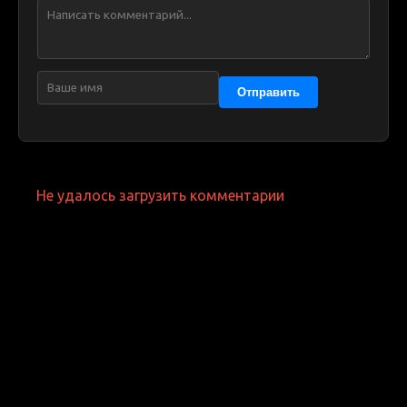
Отправить
Не удалось загрузить комментарии