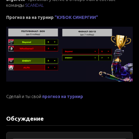
команды
SCANDAL
Прогноз на на турнир
"КУБОК СИНЕРГИИ"
Сделай и ты свой
прогноз на турнир
Обсуждение