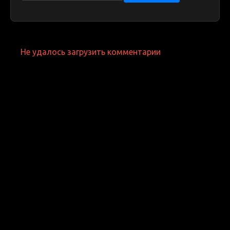
Не удалось загрузить комментарии