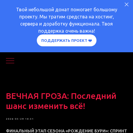
Твой небольшой донат помогает большому
проекту. Мы тратим средства на хостинг,
сервера и доработку функционала. Твоя
поддержка очень важна!
ПОДДЕРЖАТЬ ПРОЕКТ ❤️
ВЕЧНАЯ ГРОЗА: Последний
шанс изменить всё!
КЛАНЫ
2026-05-29 18:31
ФИНАЛЬНЫЙ ЭТАП СЕЗОНА «РОЖДЕНИЕ БУРИ»: СПРИНТ