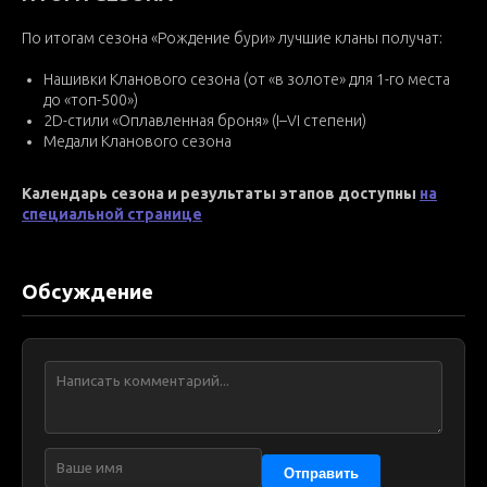
По итогам сезона «Рождение бури» лучшие кланы получат:
Нашивки Кланового сезона (от «в золоте» для 1-го места
до «топ-500»)
2D-стили «Оплавленная броня» (I–VI степени)
Медали Кланового сезона
Календарь сезона и результаты этапов доступны
на
специальной странице
Обсуждение
Отправить