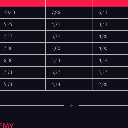
10,43
7,86
6,43
5,29
4,71
3,43
7,57
6,71
4,86
7,86
5,00
4,00
6,86
5,43
4,14
7,71
6,57
5,57
5,71
4,14
2,86
EMY