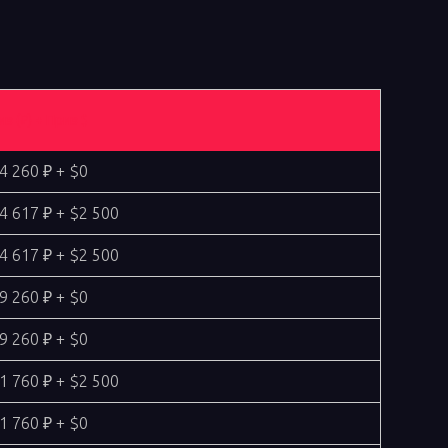
з (₽) + Приз $
4 260 ₽ + $0
4 617 ₽ + $2 500
4 617 ₽ + $2 500
9 260 ₽ + $0
9 260 ₽ + $0
1 760 ₽ + $2 500
1 760 ₽ + $0