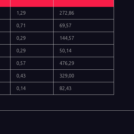
1,29
272,86
0,71
69,57
0,29
144,57
0,29
50,14
0,57
476,29
0,43
329,00
0,14
82,43