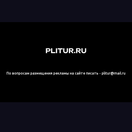
По вопросам размещения рекламы на сайте писать - plitur@mail.ru