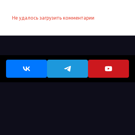
Не удалось загрузить комментарии