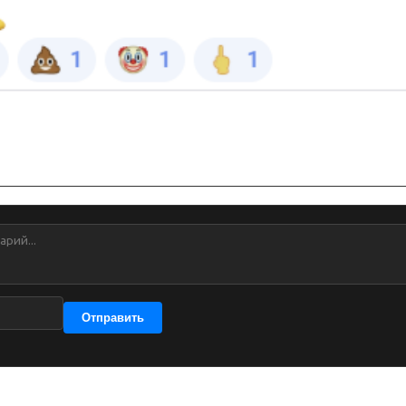
Отправить