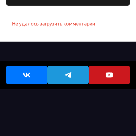
Не удалось загрузить комментарии