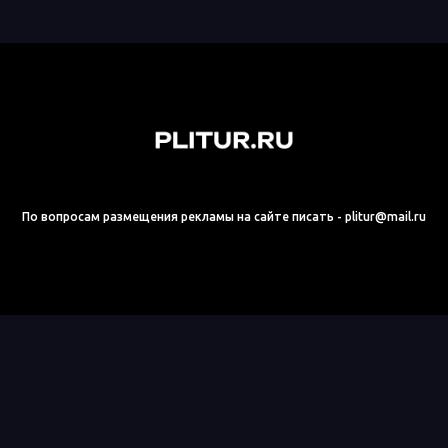
По вопросам размещения рекламы на сайте писать - plitur@mail.ru