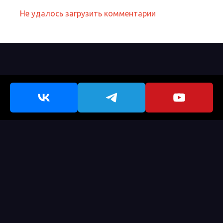
Не удалось загрузить комментарии